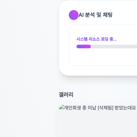
AI 분석 및 채팅
시스템 리소스 로딩 중...
광고 [X]를 누르고 내용을 확인해 보세요
갤러리