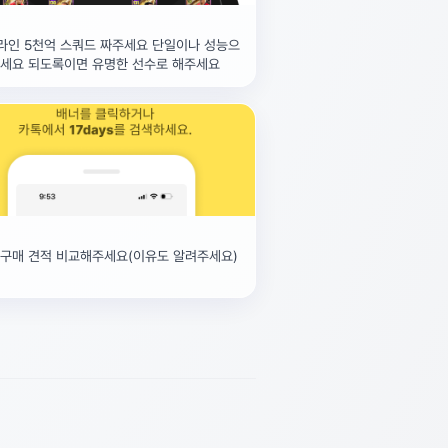
라인 5천억 스쿼드 짜주세요 단일이나 성능으
주세요 되도록이면 유명한 선수로 해주세요
 구매 견적 비교해주세요(이유도 알려주세요)