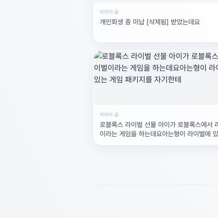
이미지 글
개인회생 중 미납 [삭제됨] 받았는데요
이미지 글
로블록스 라이벌 선물 아이가 로블록스에서 
이라는 게임을 하는데요아는형이 라이벌에 있
임 패키지를 자기한테