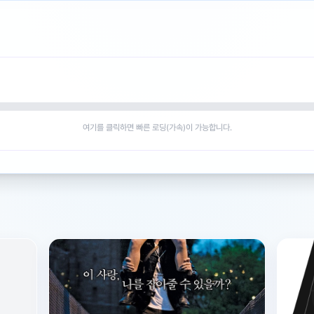
여기를 클릭하면 빠른 로딩(가속)이 가능합니다.