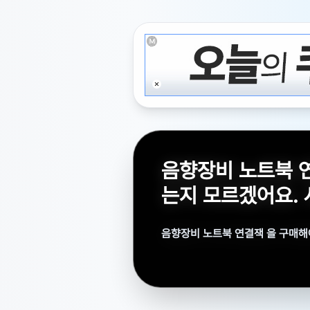
음향장비 노트북 
는지 모르겠어요.
음향장비 노트북 연결잭 을 구매해
을 구매해야하는데 종류가 많아서 