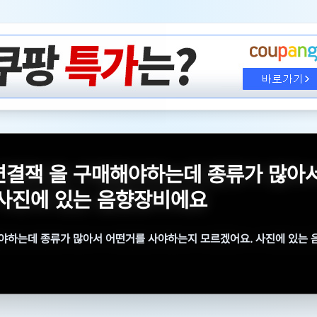
연결잭 을 구매해야하는데 종류가 많아
 사진에 있는 음향장비에요
야하는데 종류가 많아서 어떤거를 사야하는지 모르겠어요. 사진에 있는
어떤거를 사야하는지 모르겠어요. 사진에 있는 음향장비에요 어떤 연결잭